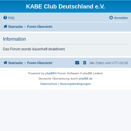
KABE Club Deutschland e.V.
FAQ
Anmelden
Startseite
Foren-Übersicht
Information
Das Forum wurde dauerhaft deaktiviert.
Startseite
Foren-Übersicht
Alle Zeiten sind
UTC+02:00
Powered by
phpBB
® Forum Software © phpBB Limited
Deutsche Übersetzung durch
phpBB.de
Datenschutz
|
Nutzungsbedingungen