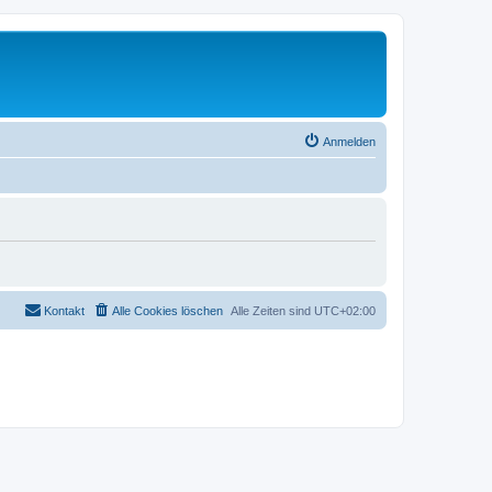
Anmelden
Kontakt
Alle Cookies löschen
Alle Zeiten sind
UTC+02:00