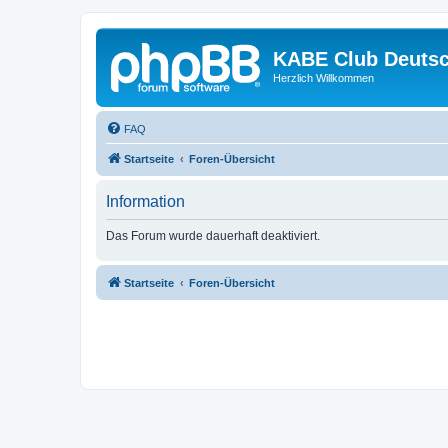
KABE Club Deutsc
Herzlich Willkommen
FAQ
Startseite
Foren-Übersicht
Information
Das Forum wurde dauerhaft deaktiviert.
Startseite
Foren-Übersicht