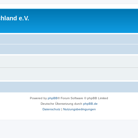
hland e.V.
Powered by
phpBB
® Forum Software © phpBB Limited
Deutsche Übersetzung durch
phpBB.de
Datenschutz
|
Nutzungsbedingungen