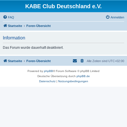
KABE Club Deutschland e.V.
FAQ
Anmelden
Startseite
Foren-Übersicht
Information
Das Forum wurde dauerhaft deaktiviert.
Startseite
Foren-Übersicht
Alle Zeiten sind
UTC+02:00
Powered by
phpBB
® Forum Software © phpBB Limited
Deutsche Übersetzung durch
phpBB.de
Datenschutz
|
Nutzungsbedingungen