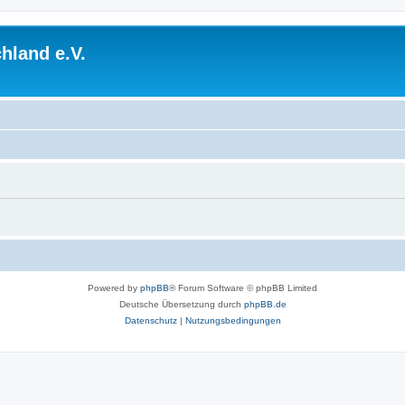
hland e.V.
Powered by
phpBB
® Forum Software © phpBB Limited
Deutsche Übersetzung durch
phpBB.de
Datenschutz
|
Nutzungsbedingungen