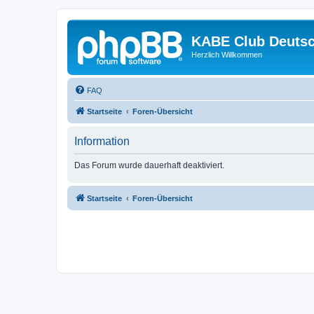
KABE Club Deutsc
Herzlich Willkommen
FAQ
Startseite
Foren-Übersicht
Information
Das Forum wurde dauerhaft deaktiviert.
Startseite
Foren-Übersicht