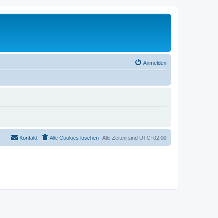
Anmelden
Kontakt
Alle Cookies löschen
Alle Zeiten sind
UTC+02:00