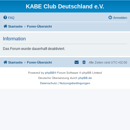
KABE Club Deutschland e.V.
FAQ
Anmelden
Startseite
Foren-Übersicht
Information
Das Forum wurde dauerhaft deaktiviert.
Startseite
Foren-Übersicht
Alle Zeiten sind
UTC+02:00
Powered by
phpBB
® Forum Software © phpBB Limited
Deutsche Übersetzung durch
phpBB.de
Datenschutz
|
Nutzungsbedingungen