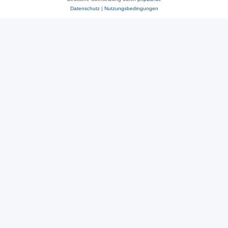
Datenschutz
|
Nutzungsbedingungen