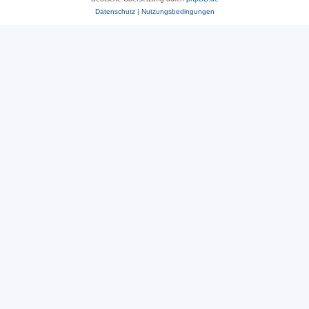
Datenschutz
|
Nutzungsbedingungen