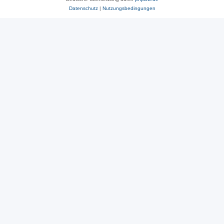
Datenschutz
|
Nutzungsbedingungen