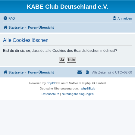
KABE Club Deutschland e.V.
FAQ
Anmelden
Startseite
Foren-Übersicht
Alle Cookies löschen
Bist du dir sicher, dass du alle Cookies des Boards löschen möchtest?
Startseite
Foren-Übersicht
Alle Zeiten sind
UTC+02:00
Powered by
phpBB
® Forum Software © phpBB Limited
Deutsche Übersetzung durch
phpBB.de
Datenschutz
|
Nutzungsbedingungen