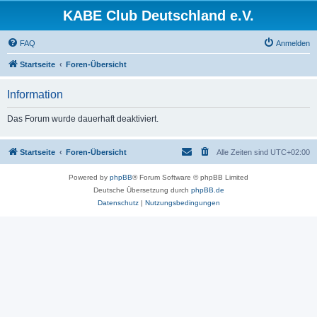
KABE Club Deutschland e.V.
FAQ
Anmelden
Startseite
Foren-Übersicht
Information
Das Forum wurde dauerhaft deaktiviert.
Startseite
Foren-Übersicht
Alle Zeiten sind
UTC+02:00
Powered by
phpBB
® Forum Software © phpBB Limited
Deutsche Übersetzung durch
phpBB.de
Datenschutz
|
Nutzungsbedingungen