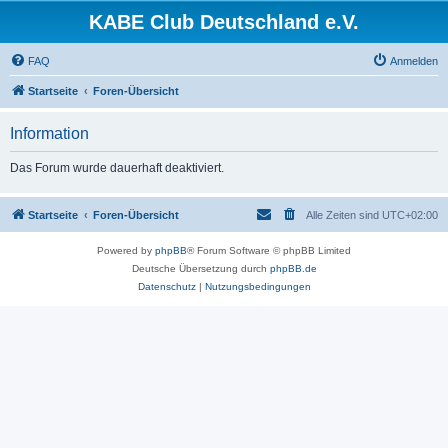
KABE Club Deutschland e.V.
FAQ
Anmelden
Startseite
Foren-Übersicht
Information
Das Forum wurde dauerhaft deaktiviert.
Startseite
Foren-Übersicht
Alle Zeiten sind
UTC+02:00
Powered by
phpBB
® Forum Software © phpBB Limited
Deutsche Übersetzung durch
phpBB.de
Datenschutz
|
Nutzungsbedingungen