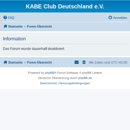
KABE Club Deutschland e.V.
FAQ
Anmelden
Startseite
Foren-Übersicht
Information
Das Forum wurde dauerhaft deaktiviert.
Startseite
Foren-Übersicht
Alle Zeiten sind
UTC+02:00
Powered by
phpBB
® Forum Software © phpBB Limited
Deutsche Übersetzung durch
phpBB.de
Datenschutz
|
Nutzungsbedingungen