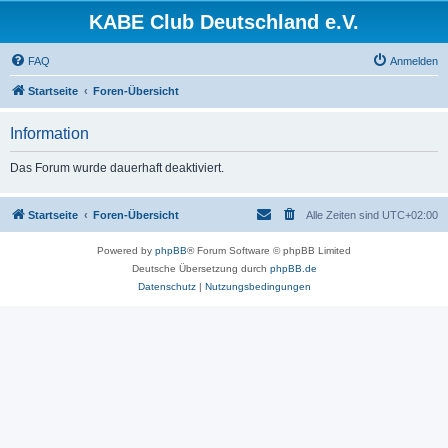
KABE Club Deutschland e.V.
FAQ
Anmelden
Startseite
Foren-Übersicht
Information
Das Forum wurde dauerhaft deaktiviert.
Startseite
Foren-Übersicht
Alle Zeiten sind
UTC+02:00
Powered by
phpBB
® Forum Software © phpBB Limited
Deutsche Übersetzung durch
phpBB.de
Datenschutz
|
Nutzungsbedingungen