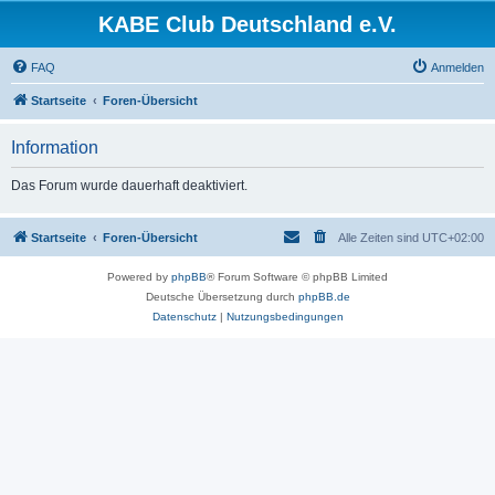
KABE Club Deutschland e.V.
FAQ
Anmelden
Startseite
Foren-Übersicht
Information
Das Forum wurde dauerhaft deaktiviert.
Startseite
Foren-Übersicht
Alle Zeiten sind
UTC+02:00
Powered by
phpBB
® Forum Software © phpBB Limited
Deutsche Übersetzung durch
phpBB.de
Datenschutz
|
Nutzungsbedingungen