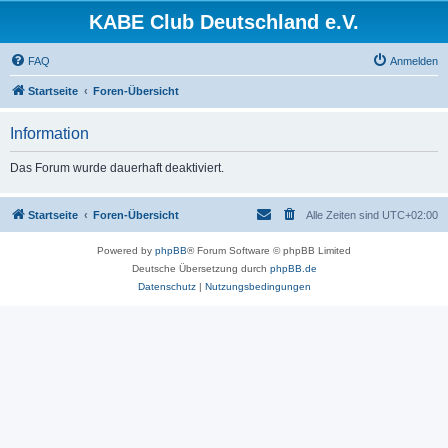
KABE Club Deutschland e.V.
FAQ
Anmelden
Startseite
Foren-Übersicht
Information
Das Forum wurde dauerhaft deaktiviert.
Startseite
Foren-Übersicht
Alle Zeiten sind
UTC+02:00
Powered by
phpBB
® Forum Software © phpBB Limited
Deutsche Übersetzung durch
phpBB.de
Datenschutz
|
Nutzungsbedingungen